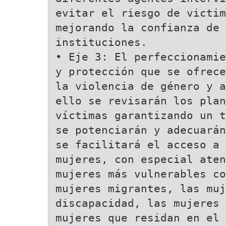
evitar el riesgo de victi
mejorando la confianza de
instituciones.
• Eje 3: El perfeccionamie
y protección que se ofrece
la violencia de género y a
ello se revisarán los pla
víctimas garantizando un t
se potenciarán y adecuarán
se facilitará el acceso a 
mujeres, con especial aten
mujeres más vulnerables co
mujeres migrantes, las muj
discapacidad, las mujeres 
mujeres que residan en el 