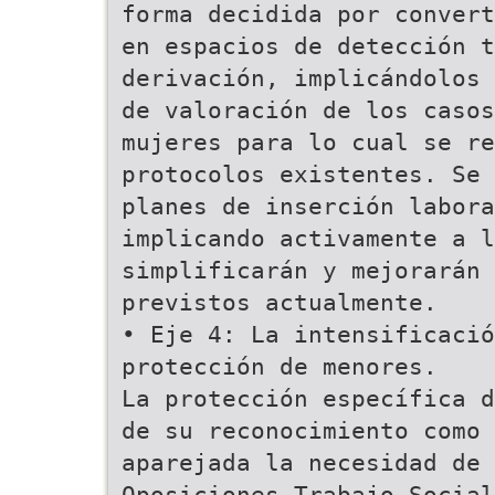
forma decidida por convert
en espacios de detección 
derivación, implicándolos 
de valoración de los casos
mujeres para lo cual se re
protocolos existentes. Se 
planes de inserción labora
implicando activamente a l
simplificarán y mejorarán 
previstos actualmente.
• Eje 4: La intensificaci
protección de menores.
La protección específica d
de su reconocimiento como 
aparejada la necesidad de 
Oposiciones Trabajo Social