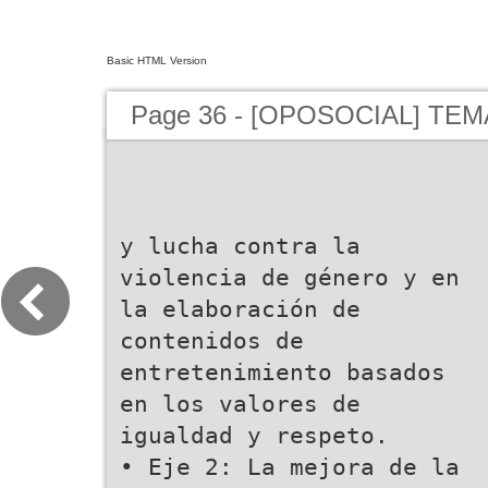
Basic HTML Version
Page 36 - [OPOSOCIAL] TEM
y lucha contra la
violencia de género y en
la elaboración de
contenidos de
entretenimiento basados
en los valores de
igualdad y respeto.
• Eje 2: La mejora de la