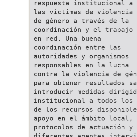
respuesta institucional a
las víctimas de violencia
de género a través de la
coordinación y el trabajo
en red. Una buena
coordinación entre las
autoridades y organismos
responsables en la lucha
contra la violencia de gén
para obtener resultados sa
introducir medidas dirigid
institucional a todos los 
de los recursos disponible
apoyo en el ámbito local, 
protocolos de actuación y 
diferentes agentes intervi