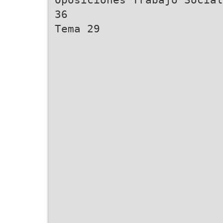
36
Tema 29