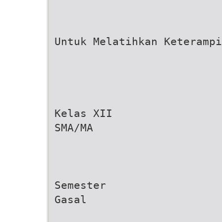
Untuk Melatihkan Keterampi
Kelas XII
SMA/MA
Semester
Gasal