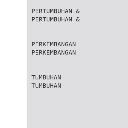
PERTUMBUHAN &
PERTUMBUHAN &
PERKEMBANGAN
PERKEMBANGAN
TUMBUHAN
TUMBUHAN