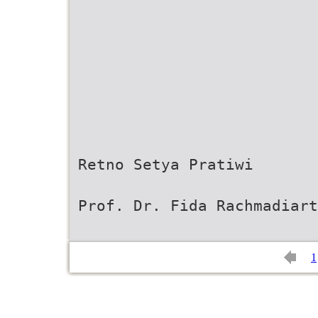
Retno Setya Pratiwi
Prof. Dr. Fida Rachmadiart
1