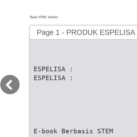
Basic HTML Version
Page 1 - PRODUK ESPELISA r
ESPELISA :
ESPELISA :
E-book Berbasis STEM