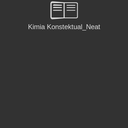
Kimia Konstektual_Neat