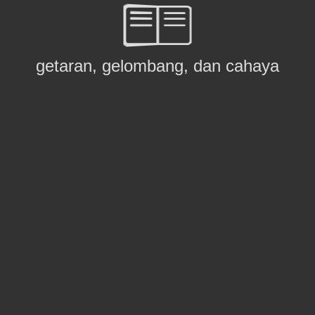
getaran, gelombang, dan cahaya