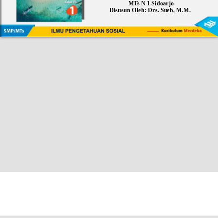
MTs N 1 Sidoarjo
Disusun Oleh: Drs. Sueb, M.M.