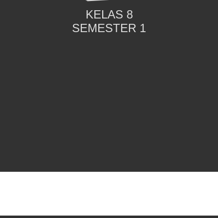
KELAS 8
SEMESTER 1