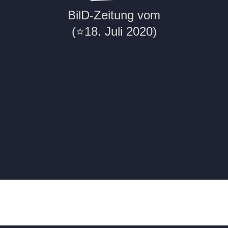
BilD-Zeitung vom
(⭐18. Juli 2020)