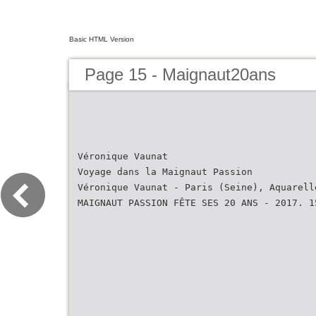
Basic HTML Version
Page 15 - Maignaut20ans
Véronique Vaunat
Voyage dans la Maignaut Passion
Véronique Vaunat - Paris (Seine), Aquarell
MAIGNAUT PASSION FÊTE SES 20 ANS - 2017. 1