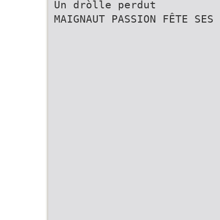
Un dròlle perdut
MAIGNAUT PASSION FÊTE SES 