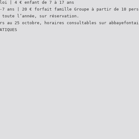
loi | 4 € enfant de 7 à 17 ans
-7 ans | 20 € forfait famille Groupe à partir de 10 pers
 toute l’année, sur réservation.
rs au 25 octobre, horaires consultables sur abbayefontai
ATIQUES