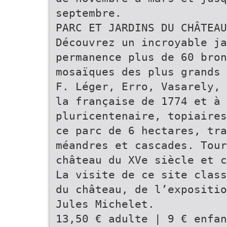
septembre.
PARC ET JARDINS DU CHÂTEAU
Découvrez un incroyable ja
permanence plus de 60 bron
mosaïques des plus grands 
F. Léger, Erro, Vasarely, 
la française de 1774 et à 
pluricentenaire, topiaires
ce parc de 6 hectares, tra
méandres et cascades. Tour
château du XVe siècle et c
La visite de ce site class
du château, de l’expositio
Jules Michelet.
13,50 € adulte | 9 € enfan