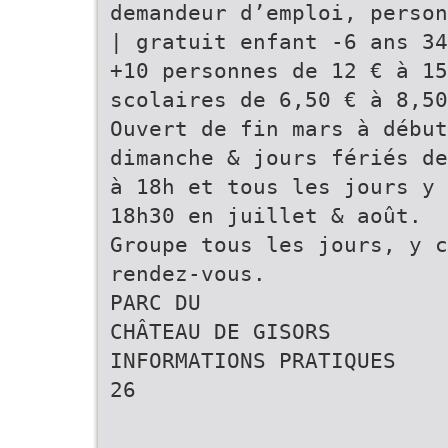
demandeur d’emploi, person
| gratuit enfant -6 ans 34
+10 personnes de 12 € à 1
scolaires de 6,50 € à 8,50
Ouvert de fin mars à début
dimanche & jours fériés de
à 18h et tous les jours y 
18h30 en juillet & août.
Groupe tous les jours, y 
rendez-vous.
PARC DU
CHÂTEAU DE GISORS
INFORMATIONS PRATIQUES
26