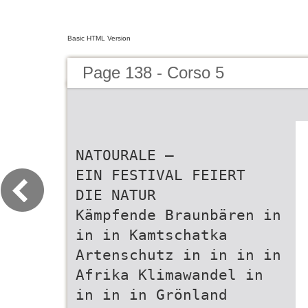
Basic HTML Version
Page 138 - Corso 5
NATOURALE –
EIN FESTIVAL FEIERT
DIE NATUR
Kämpfende Braunbären in
in in Kamtschatka
Artenschutz in in in in
Afrika Klimawandel in
in in in Grönland