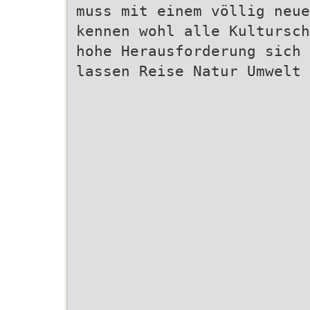
muss mit einem völlig neue
kennen wohl alle Kultursch
hohe Herausforderung sich 
lassen Reise Natur Umwelt