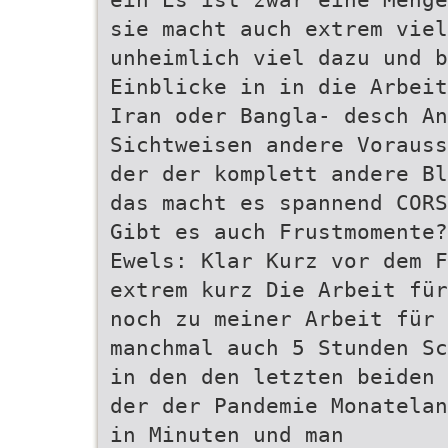
sie macht auch extrem viel
unheimlich viel dazu und b
Einblicke in in die Arbeit
Iran oder Bangla- desch An
Sichtweisen andere Vorauss
der der komplett andere Bl
das macht es spannend CORS
Gibt es auch Frustmomente?
Ewels: Klar Kurz vor dem F
extrem kurz Die Arbeit für
noch zu meiner Arbeit für
manchmal auch 5 Stunden Sc
in den den letzten beiden 
der der Pandemie Monatelan
in Minuten und man