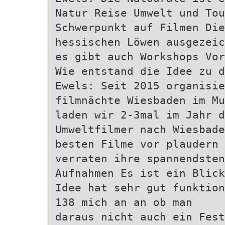
Natur Reise Umwelt und Tou
Schwerpunkt auf Filmen Die
hessischen Löwen ausgezeic
es gibt auch Workshops Vor
Wie entstand die Idee zu d
Ewels: Seit 2015 organisie
filmnächte Wiesbaden im Mu
laden wir 2-3mal im Jahr d
Umweltfilmer nach Wiesbade
besten Filme vor plaudern 
verraten ihre spannendsten
Aufnahmen Es ist ein Blick
Idee hat sehr gut funktion
138 mich an an ob man
daraus nicht auch ein Fest