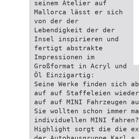
seinem Atelier auf
Mallorca lässt er sich
von der der
Lebendigkeit der der
Insel inspirieren und
fertigt abstrakte
Impressionen im
Großformat in Acryl und
Öl Einzigartig:
Seine Werke finden sich ab
auf auf Staffeleien wieder
auf auf MINI Fahrzeugen au
Sie wollten schon immer ma
individuellen MINI fahren?
Highlight sorgt die die ex
der Autohausgruppe Karl + 