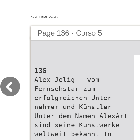
Basic HTML Version
Page 136 - Corso 5
136
Alex Jolig – vom
Fernsehstar zum
erfolgreichen Unter-
nehmer und Künstler
Unter dem Namen AlexArt
sind seine Kunstwerke
weltweit bekannt In