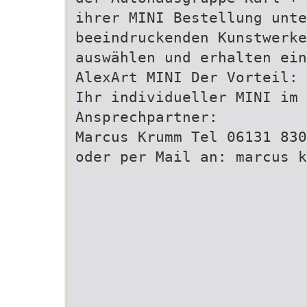
ihrer MINI Bestellung unte
beeindruckenden Kunstwerke
auswählen und erhalten ein
AlexArt MINI Der Vorteil:
Ihr individueller MINI im 
Ansprechpartner:
Marcus Krumm Tel 06131 830
oder per Mail an: marcus k