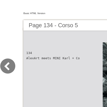
Basic HTML Version
Page 134 - Corso 5
134
AlexArt meets MINI Karl + Co