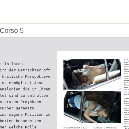
 Corso 5
: In Ihren
ird der Betrachter oft
 kritische Perspektive
 es ermöglicht Asso-
Analogien die in Ihren
tet sind zu enthüllen
n ersten Projekten
sucher geradezu
ine eigene Position zu
beiten behandelten
men Welche Rolle