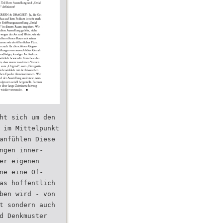
ht sich um den
 im Mittelpunkt
anfühlen Diese
ngen inner-
er eigenen
ne eine Of-
as hoffentlich
ben wird - von
t sondern auch
d Denkmuster