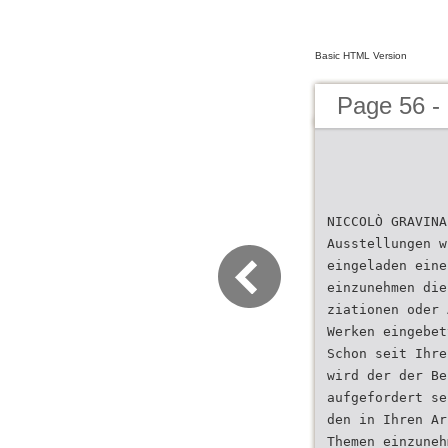
Basic HTML Version
Page 56 -
NICCOLÒ GRAVINA
Ausstellungen w
eingeladen eine
einzunehmen die
ziationen oder 
Werken eingebet
Schon seit Ihre
wird der der Be
aufgefordert se
den in Ihren Ar
Themen einzuneh