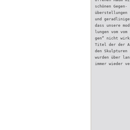
schönen Gegen-
überstellungen 
und geradlinige
dass unsere mod
lungen vom vom 
gen“ nicht wirk
Titel der der A
den Skulpturen 
wurden über lan
immer wieder ve