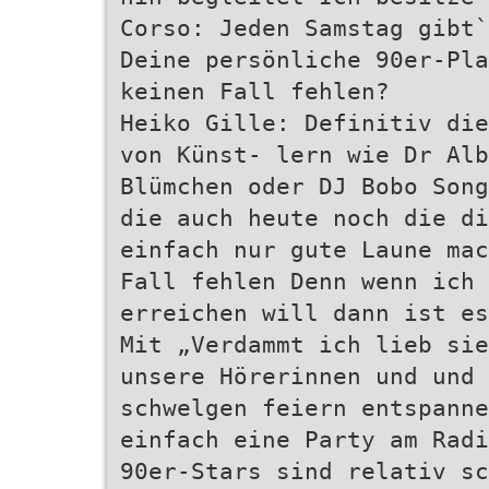
Corso: Jeden Samstag gibt
Deine persönliche 90er-Pla
keinen Fall fehlen?
Heiko Gille: Definitiv die
von Künst- lern wie Dr Alb
Blümchen oder DJ Bobo Song
die auch heute noch die di
einfach nur gute Laune mac
Fall fehlen Denn wenn ich
erreichen will dann ist es
Mit „Verdammt ich lieb sie
unsere Hörerinnen und und 
schwelgen feiern entspann
einfach eine Party am Radi
90er-Stars sind relativ sc