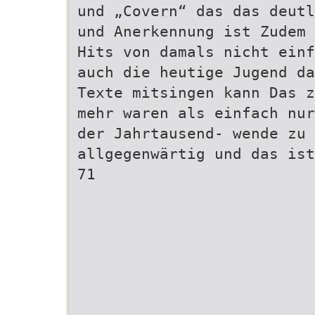
und „Covern“ das das deutl
und Anerkennung ist Zudem 
Hits von damals nicht einf
auch die heutige Jugend da
Texte mitsingen kann Das z
mehr waren als einfach nur
der Jahrtausend- wende zu 
allgegenwärtig und das ist
71