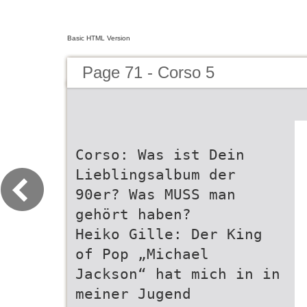
Basic HTML Version
Page 71 - Corso 5
Corso: Was ist Dein
Lieblingsalbum der
90er? Was MUSS man
gehört haben?
Heiko Gille: Der King
of Pop „Michael
Jackson“ hat mich in in
meiner Jugend