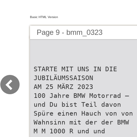
Basic HTML Version
Page 9 - bmm_0323
STARTE MIT UNS IN DIE
JUBILÄUMSSAISON
AM 25 MÄRZ 2023
100 Jahre BMW Motorrad –
und Du bist Teil davon
Spüre einen Hauch von von
Wahnsinn mit der der BMW
M M 1000 R und und