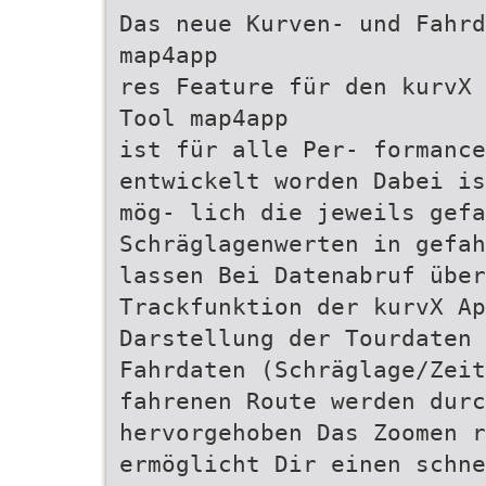
Das neue Kurven- und Fahrd
map4app
res Feature für den kurvX 
Tool map4app
ist für alle Per- formanc
entwickelt worden Dabei is
mög- lich die jeweils gefa
Schräglagenwerten in gefah
lassen Bei Datenabruf über
Trackfunktion der kurvX Ap
Darstellung der Tourdaten 
Fahrdaten (Schräglage/Zeit
fahrenen Route werden durc
hervorgehoben Das Zoomen r
ermöglicht Dir einen schne