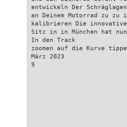
entwickeln Der Schräglagen
an Deinem Motorrad zu zu i
kalibrieren Die innovative
Sitz in in München hat nun
In den Track
zoomen auf die Kurve tippe
März 2023
9