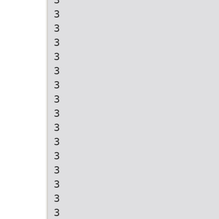
3
3
3
3
3
3
3
3
3
3
3
3
3
3
3