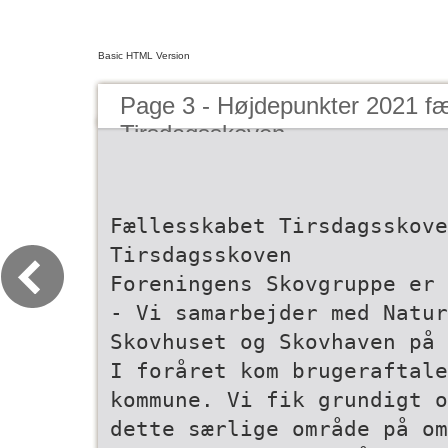
Basic HTML Version
Page 3 - Højdepunkter 2021 fæ
Tirsdagsskoven
Fællesskabet Tirsdagsskove
Tirsdagsskoven
Foreningens Skovgruppe er 
- Vi samarbejder med Natur
Skovhuset og Skovhaven på 
I foråret kom brugeraftale
kommune. Vi fik grundigt o
dette særlige område på om