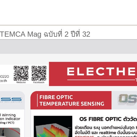
TEMCA Mag ฉบับที่ 2 ปีที่ 32