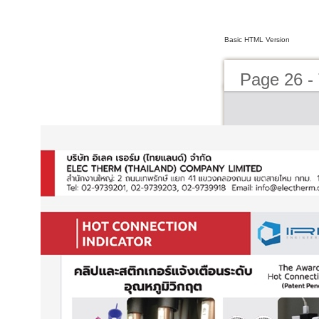
Basic HTML Version
Page 26 - 