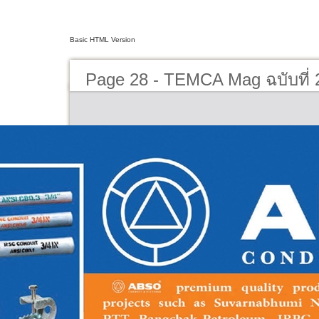
Basic HTML Version
Page 28 - TEMCA Mag ฉบับที่ 2 