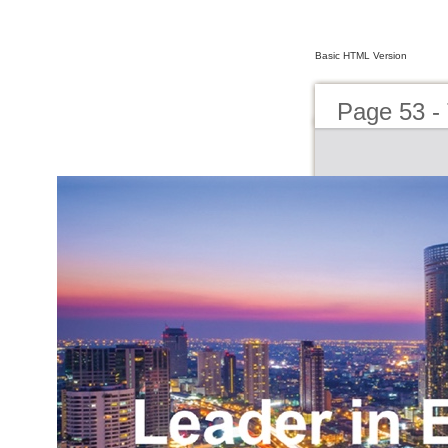
Basic HTML Version
Page 53 - 