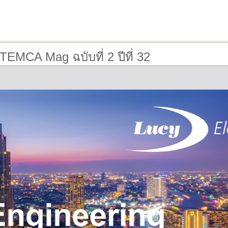
TEMCA Mag ฉบับที่ 2 ปีที่ 32