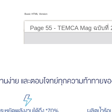
Basic HTML Version
Page 55 - TEMCA Mag ฉบับที่ 2 