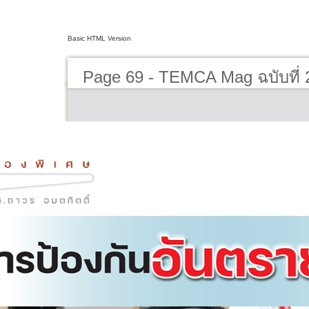
Basic HTML Version
Page 69 - TEMCA Mag ฉบับที่ 2 