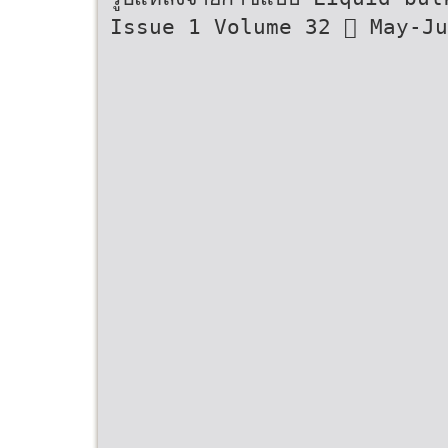
Issue 1 Volume 32  May-Ju