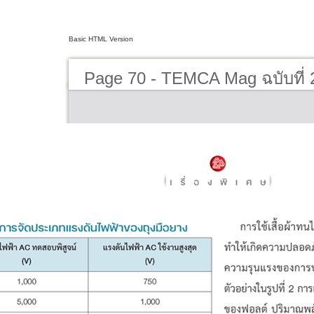
Basic HTML Version
Page 70 - TEMCA Mag ฉบับที่ 2 