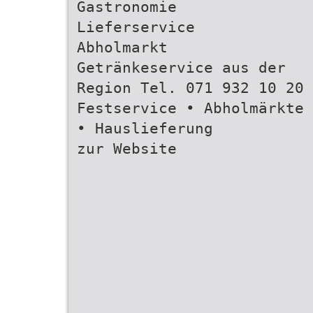
Gastronomie
Lieferservice
Abholmarkt
Getränkeservice aus der
Region Tel. 071 932 10 20
Festservice • Abholmärkte
• Hauslieferung
zur Website