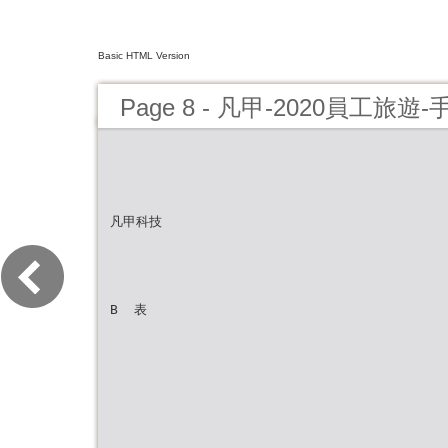
Basic HTML Version
Page 8 - 凡甲-2020員工旅遊-
凡甲科技
B  表