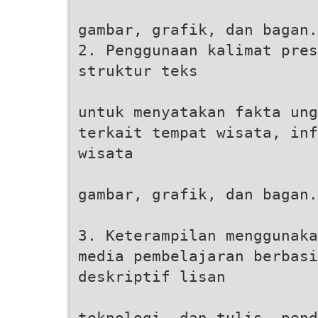
gambar, grafik, dan bagan.
2. Penggunaan kalimat pre
struktur teks
untuk menyatakan fakta ung
terkait tempat wisata, inf
wisata
gambar, grafik, dan bagan.
3. Keterampilan menggunaka
media pembelajaran berbasi
deskriptif lisan
teknologi. dan tulis, pend