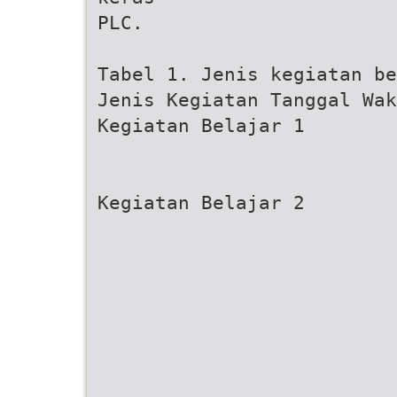
PLC.
Tabel 1. Jenis kegiatan be
Jenis Kegiatan Tanggal Wak
Kegiatan Belajar 1
Kegiatan Belajar 2