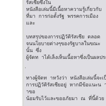
รัสเซียซึ่งใน
หนังสือเล่มนี้มีเนื้อหาความรู้เกี่ยวกับ
ที่มา การก่อตั้งรัฐ พรรคการเมือง
และ
บทสรุปของการปฏิวัติรัสเซีย ตลอด
จนนโยบายต่างๆของรัฐบาลในขณะ
นั้น ซึ่ง
ผู้จัดท าได้เล็งเห็นเนื้อหาซึ่งเป็นผล
ทางผู้จัดท าหวังว่า หนังสือเล่มนี้จะเ
การปฏิวัติรัสเซียอยู่ หากมีข้อแนะน
าขอ
น้อมรับไว้และขออภัยมา ณ ที่นี้ด้วย