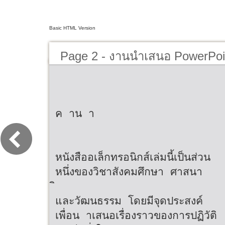
Basic HTML Version
Page 2 - งานนำเสนอ PowerPoi
ค าน า
หนังสืออเล็กทรอนิกส์เล่มนี้เป็นส่วน
หนึ่งของวิชาสังคมศึกษา ศาสนา
และวัฒนธรรม โดยมีจุดประสงค์
เพื่อน าเสนอเรื่องราวของการปฏิวัติ