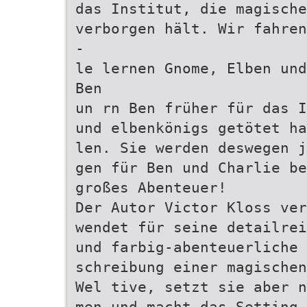
das Institut, die magische
verborgen hält. Wir fahren
-
le lernen Gnome, Elben und
Ben
un rn Ben früher für das I
und elbenkönigs getötet ha
len. Sie werden deswegen j
gen für Ben und Charlie be
großes Abenteuer!
Der Autor Victor Kloss ver
wendet für seine detailrei
und farbig-abenteuerliche 
schreibung einer magischen
Wel tive, setzt sie aber n
men und macht das Setting 