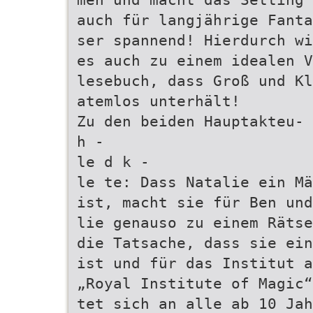
auch für langjährige Fanta
ser spannend! Hierdurch wi
es auch zu einem idealen V
lesebuch, dass Groß und Kl
atemlos unterhält!
Zu den beiden Hauptakteu-
h -
le d k -
le te: Dass Natalie ein Mä
ist, macht sie für Ben und
lie genauso zu einem Rätse
die Tatsache, dass sie ein
ist und für das Institut a
„Royal Institute of Magic“
tet sich an alle ab 10 Jah