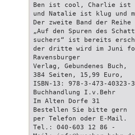
Ben ist cool, Charlie ist 
und Natalie ist klug und m
Der zweite Band der Reihe
„Auf den Spuren des Schatt
suchers“ ist bereits ersch
der dritte wird im Juni fo
Ravensburger
Verlag, Gebundenes Buch,
384 Seiten, 15,99 Euro,
ISBN-13: 978-3-473-40323-3
Buchhandlung I.v.Behr
Im Alten Dorfe 31
Bestellen Sie bitte gern
per Telefon oder E-Mail.
Tel.: 040-603 12 86 -