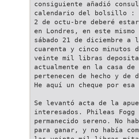
consiguiente añadió consul
calendario del bolsillo : 
2 de octu-bre deberé estar
en Londres, en este mismo 
sábado 21 de diciembre a l
cuarenta y cinco minutos d
veinte mil libras deposita
actualmente en la casa de 
pertenecen de hecho y de d
He aquí un cheque por esa 
Se levantó acta de la apue
interesados. Phileas Fogg 
permanecido sereno. No hab
para ganar, y no había com
las veinte mil libras mita