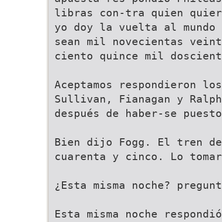
libras con-tra quien quier
yo doy la vuelta al mundo 
sean mil novecientas veint
ciento quince mil doscient
Aceptamos respondieron los
Sullivan, Fianagan y Ralph
después de haber-se puesto
Bien dijo Fogg. El tren de
cuarenta y cinco. Lo tomar
¿Esta misma noche? pregunt
Esta misma noche respondi