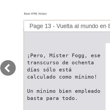
Basic HTML Version
Page 13 - Vuelta al mundo en 
¡Pero, Míster Fogg, ese
transcurso de ochenta
días sólo está
calculado como mínimo!
Un mínimo bien empleado
basta para todo.