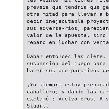
preveía que tendría que ga
otra mitad para llevar a b
decir inejecutable proyect
sus adversa-rios, parecían
valor de la apuesta, sino 
reparo en luchar con venta
Daban entonces las siete. 
suspensión del juego para 
hacer sus pre-parativos de
¡Yo siempre estoy preparad
caballero; y dando las car
exclamó : Vuelvo oros. A v
Stuart.