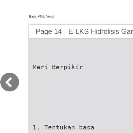
Basic HTML Version
Page 14 - E-LKS Hidrolisis Ga
Mari Berpikir
1. Tentukan basa