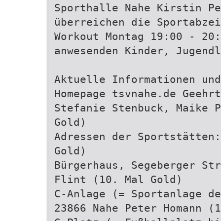
Sporthalle Nahe Kirstin Pe
überreichen die Sportabze
Workout Montag 19:00 - 20:
anwesenden Kinder, Jugendl
Aktuelle Informationen und
Homepage tsvnahe.de Geehrt
Stefanie Stenbuck, Maike P
Gold)
Adressen der Sportstätten:
Gold)
Bürgerhaus, Segeberger Str
Flint (10. Mal Gold)
C-Anlage (= Sportanlage de
23866 Nahe Peter Homann (1