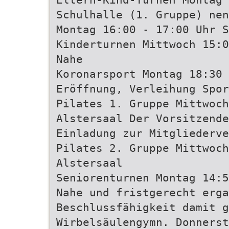
Schulhalle (1. Gruppe) nen
Montag 16:00 - 17:00 Uhr S
Kinderturnen Mittwoch 15:0
Nahe
Koronarsport Montag 18:30 
Eröffnung, Verleihung Spo
Pilates 1. Gruppe Mittwoch
Alstersaal Der Vorsitzende
Einladung zur Mitgliederve
Pilates 2. Gruppe Mittwoch
Alstersaal
Seniorenturnen Montag 14:5
Nahe und fristgerecht erga
Beschlussfähigkeit damit g
Wirbelsäulengymn. Donners