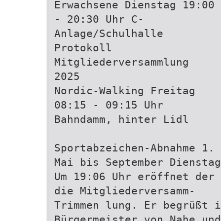
Erwachsene Dienstag 19:00
- 20:30 Uhr C-
Anlage/Schulhalle
Protokoll
Mitgliederversammlung
2025
Nordic-Walking Freitag
08:15 - 09:15 Uhr
Bahndamm, hinter Lidl
Sportabzeichen-Abnahme 1. 
Mai bis September Dienstag
Um 19:06 Uhr eröffnet der 
die Mitgliederversamm-
Trimmen lung. Er begrüßt i
Bürgermeister von Nahe und