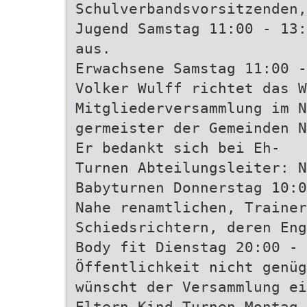
Schulverbandsvorsitzenden,
Jugend Samstag 11:00 - 13:
aus.
Erwachsene Samstag 11:00 -
Volker Wulff richtet das W
Mitgliederversammlung im N
germeister der Gemeinden N
Er bedankt sich bei Eh-
Turnen Abteilungsleiter: N
Babyturnen Donnerstag 10:0
Nahe renamtlichen, Trainer
Schiedsrichtern, deren Eng
Body fit Dienstag 20:00 - 
Öffentlichkeit nicht genüg
wünscht der Versammlung ei
Eltern-Kind-Turnen Montag 