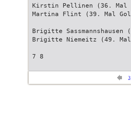
Kirstin Pellinen (36. Mal 
Martina Flint (39. Mal Gol
Brigitte Sassmannshausen (
Brigitte Niemeitz (49. Mal
7 8
3