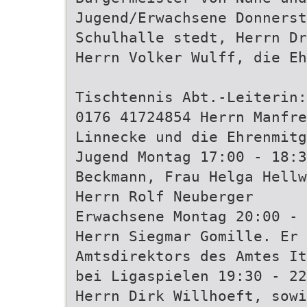
Jugend/Erwachsene Donners
Schulhalle stedt, Herrn Dr
Herrn Volker Wulff, die Eh
Tischtennis Abt.-Leiterin:
0176 41724854 Herrn Manfre
Linnecke und die Ehrenmitg
Jugend Montag 17:00 - 18:
Beckmann, Frau Helga Hellw
Herrn Rolf Neuberger
Erwachsene Montag 20:00 - 
Herrn Siegmar Gomille. Er 
Amtsdirektors des Amtes It
bei Ligaspielen 19:30 - 22
Herrn Dirk Willhoeft, sowi