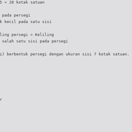
5 = 20 kotak satuan
 pada persegi
k kecil pada satu sisi
ling persegi = Keliling
 salah satu sisi pada persegi
i) berbentuk persegi dengan ukuran sisi 7 kotak satuan.
r