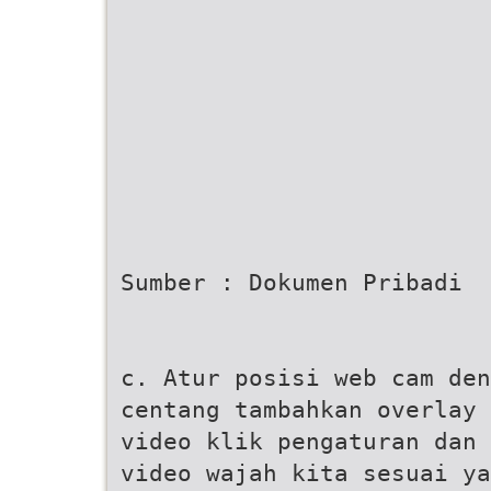
Sumber : Dokumen Pribadi
c. Atur posisi web cam den
centang tambahkan overlay 
video klik pengaturan dan 
video wajah kita sesuai ya