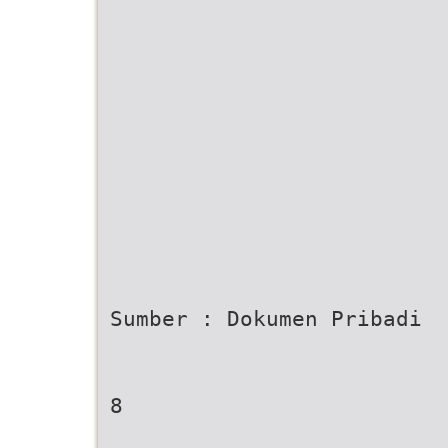
Sumber : Dokumen Pribadi
8