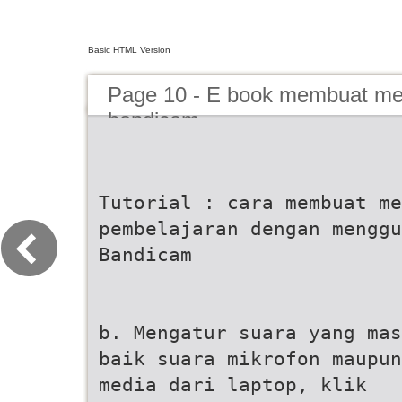
Basic HTML Version
Page 10 - E book membuat me
bandicam
Tutorial : cara membuat me
pembelajaran dengan menggu
Bandicam
b. Mengatur suara yang mas
baik suara mikrofon maupun
media dari laptop, klik