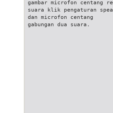
gambar microfon centang re
suara klik pengaturan spea
dan microfon centang
gabungan dua suara.