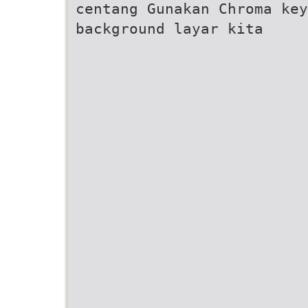
centang Gunakan Chroma ke
background layar kita