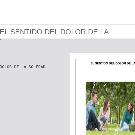
- EL SENTIDO DEL DOLOR DE LA
D
DOLOR DE LA SOLEDAD