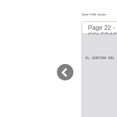
Basic HTML Version
Page 22 
SOLEDA
EL SENTIDO DEL 