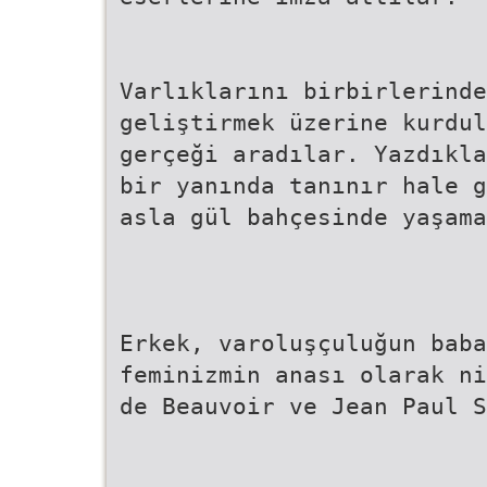
Varlıklarını birbirlerinde
geliştirmek üzerine kurdul
gerçeği aradılar. Yazdıkla
bir yanında tanınır hale g
asla gül bahçesinde yaşama
Erkek, varoluşçuluğun baba
feminizmin anası olarak n
de Beauvoir ve Jean Paul S