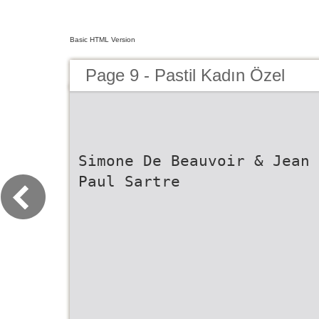
Basic HTML Version
Page 9 - Pastil Kadın Özel
Simone De Beauvoir & Jean
Paul Sartre