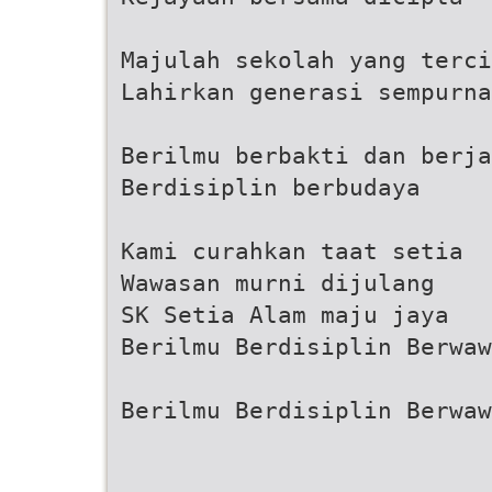
Majulah sekolah yang terci
Lahirkan generasi sempurna
Berilmu berbakti dan berja
Berdisiplin berbudaya
Kami curahkan taat setia
Wawasan murni dijulang
SK Setia Alam maju jaya
Berilmu Berdisiplin Berwaw
Berilmu Berdisiplin Berwaw