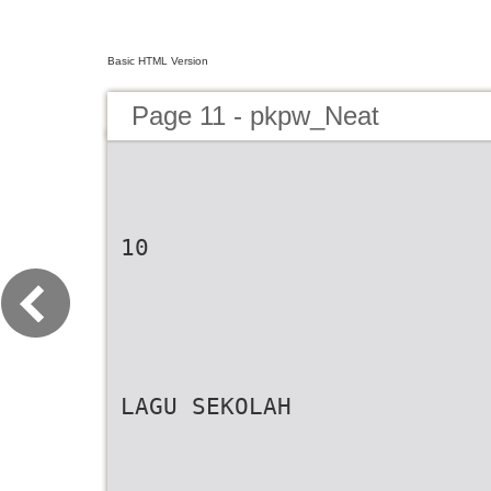
Basic HTML Version
Page 11 - pkpw_Neat
10
LAGU SEKOLAH