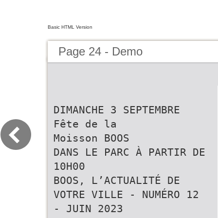
Basic HTML Version
Page 24 - Demo
DIMANCHE 3 SEPTEMBRE
Fête de la
Moisson BOOS
DANS LE PARC À PARTIR DE
10H00
BOOS, L’ACTUALITÉ DE
VOTRE VILLE - NUMÉRO 12
- JUIN 2023