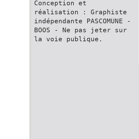
Conception et
réalisation : Graphiste
indépendante PASCOMUNE -
BOOS - Ne pas jeter sur
la voie publique.