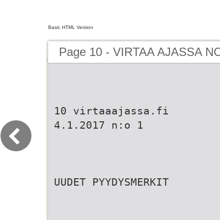
Basic HTML Version
Page 10 - VIRTAA AJASSA NO
10 virtaaajassa.fi
4.1.2017 n:o 1
UUDET PYYDYSMERKIT