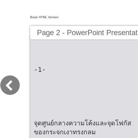
Basic HTML Version
Page 2 - PowerPoint Presentat
-1-
จุดศูนย์กลางความโค้งและจุดโฟกัส
ของกระจกเงาทรงกลม