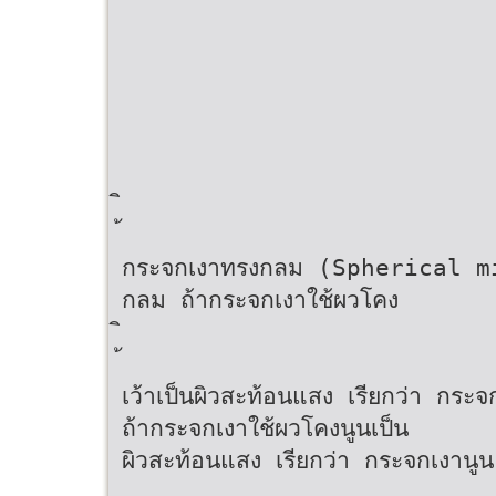
กระจกเงาทรงกลม (Spherical mirr
กลม ถ้ากระจกเงาใช้ผวโคง
เว้าเป็นผิวสะท้อนแสง เรียกว่า ก
ถ้ากระจกเงาใช้ผวโคงนูนเป็น
ผิวสะท้อนแสง เรียกว่า กระจกเงา