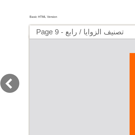
Basic HTML Version
Page 9 - تصنيف الزوايا / رابع