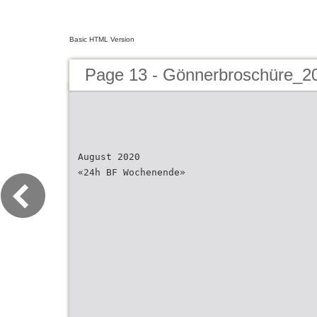
Basic HTML Version
Page 13 - Gönnerbroschüre_2
August 2020
«24h BF Wochenende»