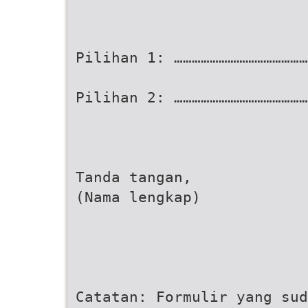
Pilihan 1: ………………………………………
Pilihan 2: ………………………………………
Tanda tangan,
(Nama lengkap)
Catatan: Formulir yang sud