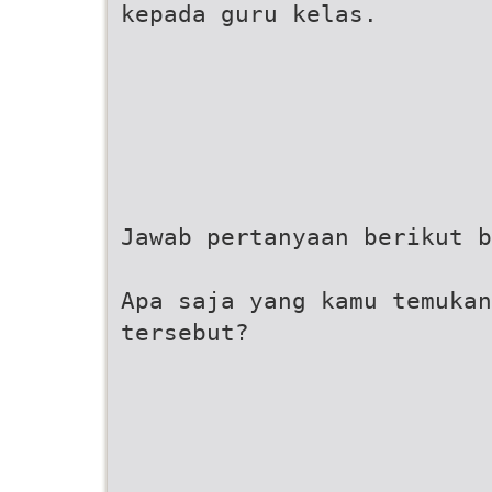
kepada guru kelas.
Jawab pertanyaan berikut b
Apa saja yang kamu temukan
tersebut?