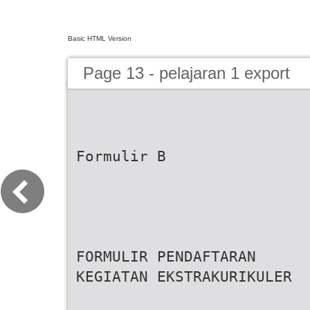
Basic HTML Version
Page 13 - pelajaran 1 export
Formulir B
FORMULIR PENDAFTARAN
KEGIATAN EKSTRAKURIKULER