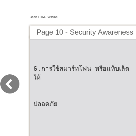
Basic HTML Version
Page 10 - Security Awareness
6.การใช้สมาร์ทโฟน หรือแท็บเล็ต
ให้
ปลอดภัย