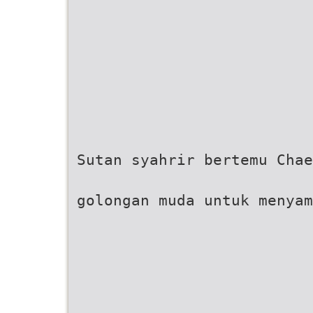
Sutan syahrir bertemu Chae
golongan muda untuk menyam