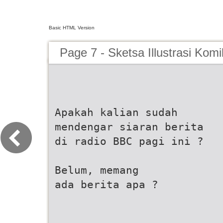
Basic HTML Version
Page 7 - Sketsa Illustrasi Kom
Apakah kalian sudah
mendengar siaran berita
di radio BBC pagi ini ?
Belum, memang
ada berita apa ?