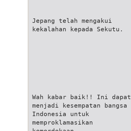
Jepang telah mengakui
kekalahan kepada Sekutu.
Wah kabar baik!! Ini dapat
menjadi kesempatan bangsa
Indonesia untuk
memproklamasikan
kemerdekaan.