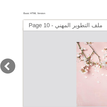
Basic HTML Version
Page 10 - ملف التطوير المهني