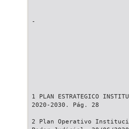
-
1 PLAN ESTRATEGICO INSTITU
2020-2030. Pág. 28
2 Plan Operativo Instituci