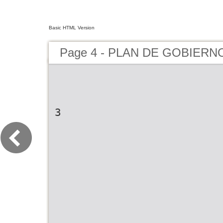
Basic HTML Version
Page 4 - PLAN DE GOBIERN
3