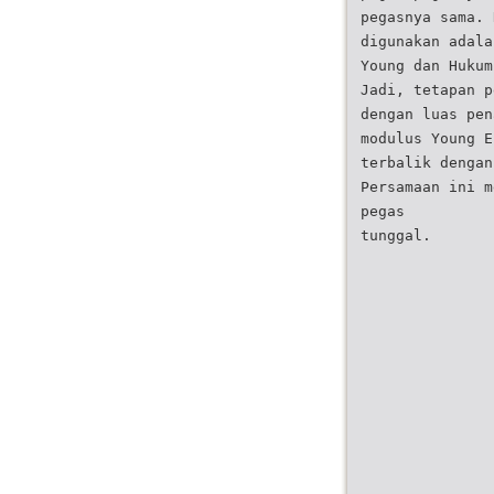
pegasnya sama. 
digunakan adala
Young dan Hukum
Jadi, tetapan p
dengan luas pen
modulus Young E
terbalik dengan
Persamaan ini m
pegas
tunggal.