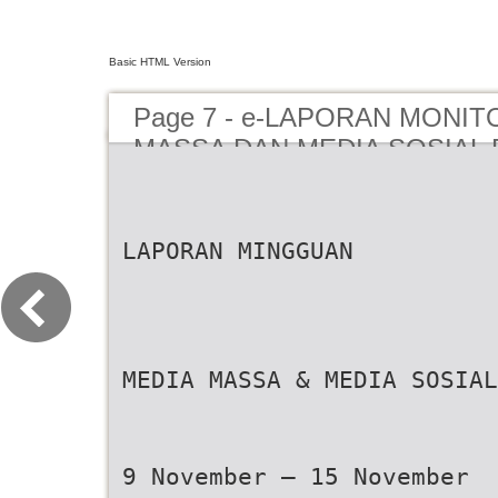
Basic HTML Version
Page 7 - e-LAPORAN MONIT
MASSA DAN MEDIA SOSIAL P
NOVEMBER 2020
LAPORAN MINGGUAN
MEDIA MASSA & MEDIA SOSIAL
9 November – 15 November