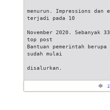
menurun. Impressions dan 
terjadi pada 10
November 2020. Sebanyak 33
top post
Bantuan pemerintah berupa 
sudah mulai
disalurkan.
2