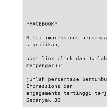
*FACEBOOK*
Nilai impressions bersamaa
signifikan,
post link click dan Jumlah
mempengaruhi
jumlah persentase pertumbu
Impressions dan
engagements tertinggi terj
Sebanyak 36